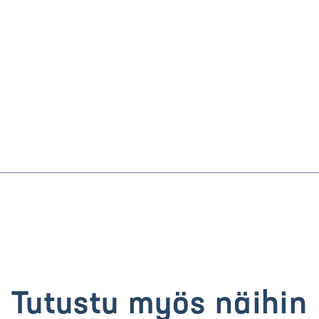
Tutustu myös näihin