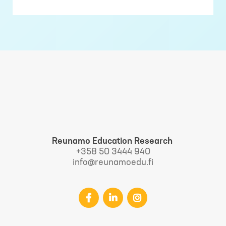
Reunamo Education Research
+358 50 3444 940
info@reunamoedu.fi