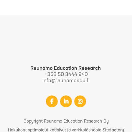
Reunamo Education Research
+358 50 3444 940
info@reunamoedu.fi
Copyright Reunamo Education Research Oy
Hakukoneoptimoidut kotisivut ja verkkoläsnäolo Sitefactory